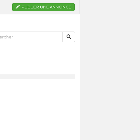
PUBLIER UNE ANNONCE