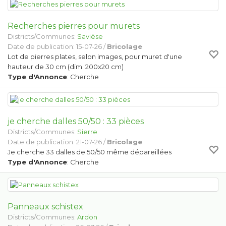
Recherches pierres pour murets
Districts/Communes:
Savièse
Date de publication: 15-07-26 /
Bricolage
Lot de pierres plates, selon images, pour muret d'une
hauteur de 30 cm (dim. 200x20 cm)
Type d'Annonce
: Cherche
je cherche dalles 50/50 : 33 pièces
Districts/Communes:
Sierre
Date de publication: 21-07-26 /
Bricolage
Je cherche 33 dalles de 50/50 même dépareillées
Type d'Annonce
: Cherche
Panneaux schistex
Districts/Communes:
Ardon