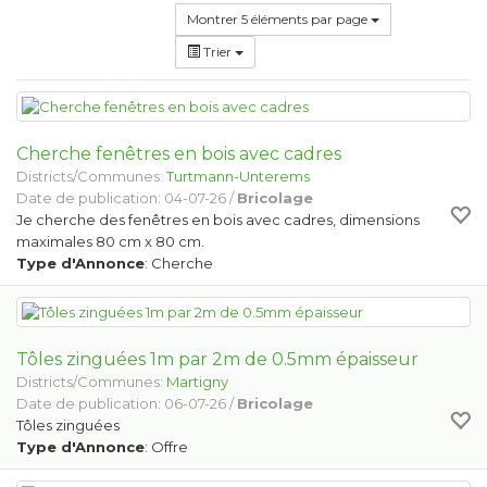
Montrer 5 éléments par page
Trier
Cherche fenêtres en bois avec cadres
Districts/Communes:
Turtmann-Unterems
Date de publication: 04-07-26 /
Bricolage
Je cherche des fenêtres en bois avec cadres, dimensions
maximales 80 cm x 80 cm.
Type d'Annonce
: Cherche
Tôles zinguées 1m par 2m de 0.5mm épaisseur
Districts/Communes:
Martigny
Date de publication: 06-07-26 /
Bricolage
Tôles zinguées
Type d'Annonce
: Offre