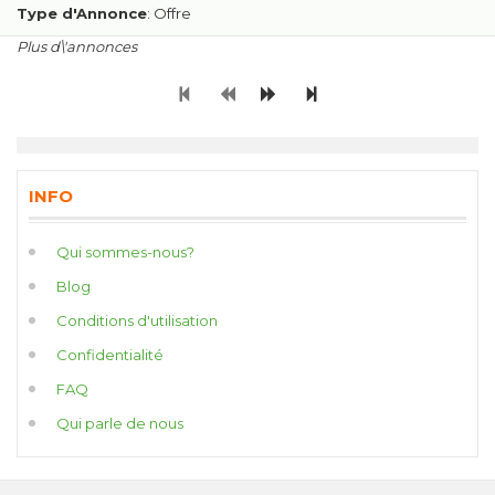
Type d'Annonce
: Offre
Plus d\'annonces
INFO
Qui sommes-nous?
Blog
Conditions d'utilisation
Confidentialité
FAQ
Qui parle de nous