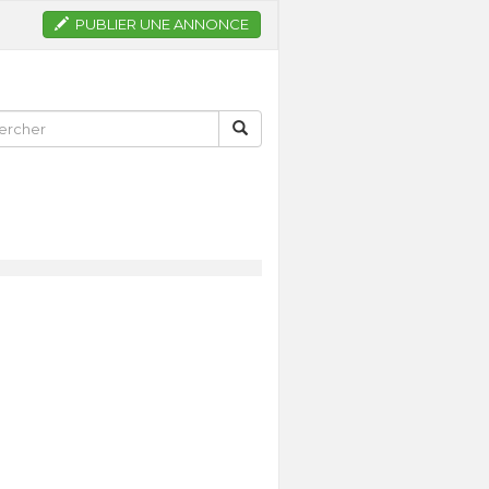
PUBLIER UNE ANNONCE