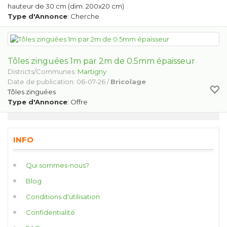
hauteur de 30 cm (dim. 200x20 cm)
Type d'Annonce
: Cherche
Tôles zinguées 1m par 2m de 0.5mm épaisseur
Districts/Communes:
Martigny
Date de publication: 06-07-26 /
Bricolage
Tôles zinguées
Type d'Annonce
: Offre
INFO
Qui sommes-nous?
Blog
Conditions d'utilisation
Confidentialité