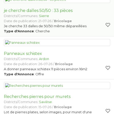
je cherche dalles 50/50 : 33 pièces
Districts/Communes:
Sierre
Date de publication: 21-07-26 /
Bricolage
Je cherche 33 dalles de 50/50 même dépareillées
Type d'Annonce
: Cherche
Panneaux schistex
Districts/Communes:
Ardon
Date de publication: 26-07-26 /
Bricolage
A donner panneaux schistex 11 pièces environ 16m2
Type d'Annonce
: Offre
Recherches pierres pour murets
Districts/Communes:
Savièse
Date de publication: 15-07-26 /
Bricolage
Lot de pierres plates, selon images, pour muret d'une