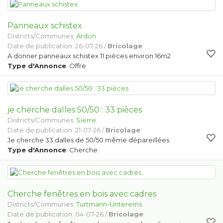
Panneaux schistex
Districts/Communes:
Ardon
Date de publication: 26-07-26 /
Bricolage
A donner panneaux schistex 11 pièces environ 16m2
Type d'Annonce
: Offre
je cherche dalles 50/50 : 33 pièces
Districts/Communes:
Sierre
Date de publication: 21-07-26 /
Bricolage
Je cherche 33 dalles de 50/50 même dépareillées
Type d'Annonce
: Cherche
Cherche fenêtres en bois avec cadres
Districts/Communes:
Turtmann-Unterems
Date de publication: 04-07-26 /
Bricolage