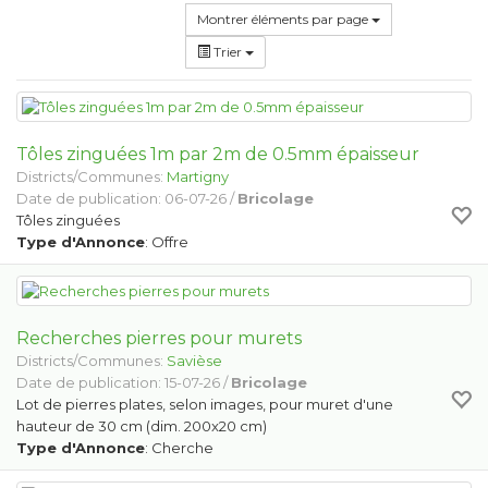
Montrer éléments par page
Trier
Tôles zinguées 1m par 2m de 0.5mm épaisseur
Districts/Communes:
Martigny
Date de publication: 06-07-26 /
Bricolage
Tôles zinguées
Type d'Annonce
: Offre
Recherches pierres pour murets
Districts/Communes:
Savièse
Date de publication: 15-07-26 /
Bricolage
Lot de pierres plates, selon images, pour muret d'une
hauteur de 30 cm (dim. 200x20 cm)
Type d'Annonce
: Cherche