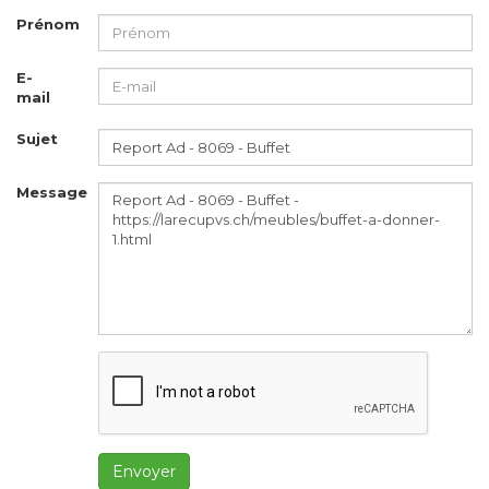
Prénom
E-
mail
Sujet
Message
Envoyer