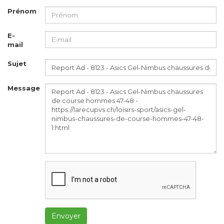
Prénom
E-
mail
Sujet
Message
Envoyer