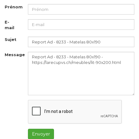
Prénom
E-
mail
Sujet
Message
Envoyer