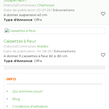
Suspension
Districts/Communes:
Chamoson
Date de publication: 20-07-26 /
Décorations
A donner suspension 40 cm
Type d'Annonce
: Offre
Caissettes à fleur
Districts/Communes:
Riddes
Date de publication: 04-08-26 /
Décorations
A donner 11 caissettes à fleur 60 à 80 cm
Type d'Annonce
: Offre
INFO
Qui sommes-nous?
Blog
Conditions d'utilisation