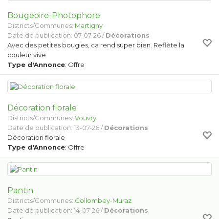
Bougeoire-Photophore
Districts/Communes:
Martigny
Date de publication: 07-07-26 /
Décorations
Avec des petites bougies, ca rend super bien. Reflète la
couleur vive
Type d'Annonce
: Offre
Décoration florale
Districts/Communes:
Vouvry
Date de publication: 13-07-26 /
Décorations
Décoration florale
Type d'Annonce
: Offre
Pantin
Districts/Communes:
Collombey-Muraz
Date de publication: 14-07-26 /
Décorations