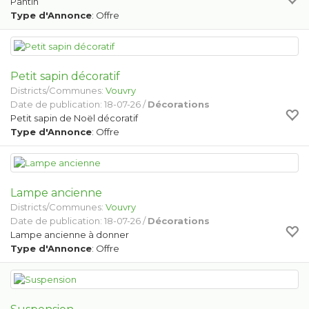
Pantin
Type d'Annonce
: Offre
Petit sapin décoratif
Districts/Communes:
Vouvry
Date de publication: 18-07-26 /
Décorations
Petit sapin de Noël décoratif
Type d'Annonce
: Offre
Lampe ancienne
Districts/Communes:
Vouvry
Date de publication: 18-07-26 /
Décorations
Lampe ancienne à donner
Type d'Annonce
: Offre