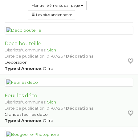
Montrer éléments par page
Les plus anciennes
Deco bouteille
Districts/Communes:
Sion
Date de publication: 01-07-26 /
Décorations
Décoration
Type d'Annonce
: Offre
Feuilles déco
Districts/Communes:
Sion
Date de publication: 01-07-26 /
Décorations
Grandes feuilles deco
Type d'Annonce
: Offre