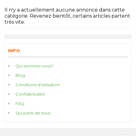
Il n'y a actuellement aucune annonce dans cette
catégorie. Revenez bientôt, certains articles partent
très vite.
INFO
Qui sommes-nous?
Blog
Conditions d'utilisation
Confidentialité
FAQ
Qui parle de nous