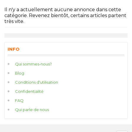
Il n'y a actuellement aucune annonce dans cette
catégorie. Revenez bientôt, certains articles partent
très vite.
INFO
Qui sommes-nous?
Blog
Conditions d'utilisation
Confidentialité
FAQ
Qui parle de nous