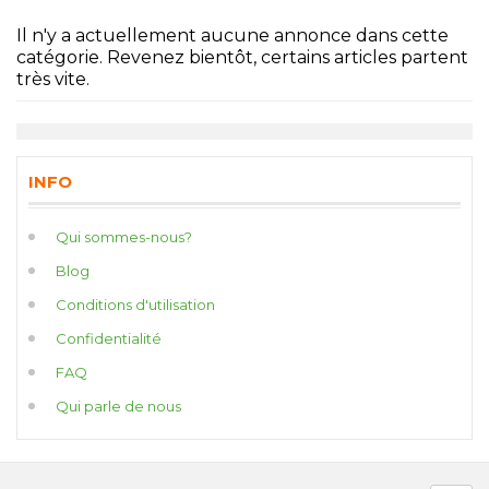
Il n'y a actuellement aucune annonce dans cette
catégorie. Revenez bientôt, certains articles partent
très vite.
INFO
Qui sommes-nous?
Blog
Conditions d'utilisation
Confidentialité
FAQ
Qui parle de nous