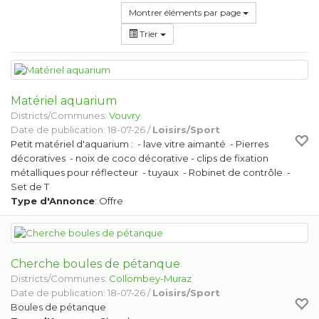
Montrer éléments par page
Trier
Matériel aquarium
Districts/Communes:
Vouvry
Date de publication: 18-07-26 /
Loisirs/Sport
Petit matériel d'aquarium : - lave vitre aimanté - Pierres
décoratives - noix de coco décorative - clips de fixation
métalliques pour réflecteur - tuyaux - Robinet de contrôle -
Set de T
Type d'Annonce
: Offre
Cherche boules de pétanque
Districts/Communes:
Collombey-Muraz
Date de publication: 18-07-26 /
Loisirs/Sport
Boules de pétanque