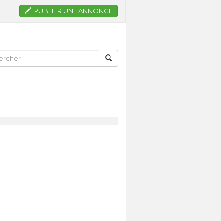
PUBLIER UNE ANNONCE