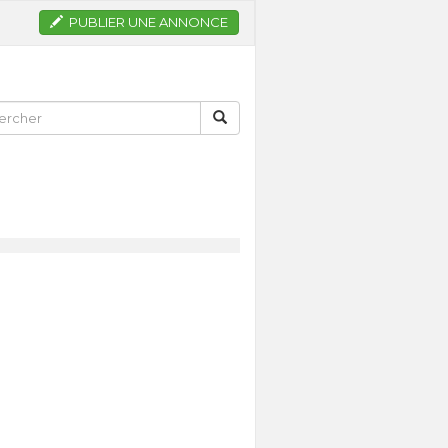
PUBLIER UNE ANNONCE