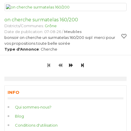
on cherche surmatelas 160/200
Districts/Communes:
Grône
Date de publication: 07-08-26 /
Meubles
bonsoir on cherche un surmatelas 160/200 svpl merci pour
vos propositions toute belle soirée
Type d'Annonce
: Cherche
INFO
Qui sommes-nous?
Blog
Conditions d'utilisation