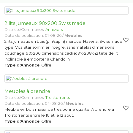
2 lits jumeaux 90x200 Swiss made
Districts/Communes:
Anniviers
Date de publication: 01-08-26 /
Meubles
2 lits jumeaux en bois (pin/sapin) marque: Hasena, Swiss made
type: Vita Star sommier intégré, sans matelas dimensions
couchage: 90x200 dimensions cadre: 97x208x42 tête de lit
inclinable à emporter à Chandolin
Type d'Annonce
: Offre
Meubles à prendre
Districts/Communes:
Troistorrents
Date de publication: 04-08-26 /
Meubles
Meuble en bois massif de très bonne qualité A prendre à
Troistorrents entre le 10 et le 12 août.
Type d'Annonce
: Offre