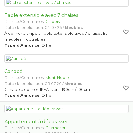
Table extensible avec 7 chaises
Districts/Communes:
Chippis
Date de publication: 04-07-26 /
Meubles
À donner à chippis Table extensible avec 7 chaises Et
meubles modulables
Type d'Annonce
: Offre
Canapé
Districts/Communes:
Mont-Noble
Date de publication: 05-07-26 /
Meubles
Canapé à donner, IKEA , vert , 190cm / 100cm .
Type d'Annonce
: Offre
Appartement à débarasser
Districts/Communes:
Chamoson