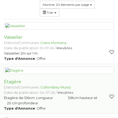
Montrer 20 éléments par page
Trier
Vaisselier
Districts/Communes:
Crans-Montana
Date de publication: 01-07-26 /
Meubles
Vaisselier 2m sur 1 m
Type d'Annonce
: Offre
Étagère
Districts/Communes:
Collombey-Muraz
Date de publication: 04-07-26 /
Meubles
Étagère de 126cm. Longueur 128cm hauteur et
20 cm profondeur
Type d'Annonce
: Offre