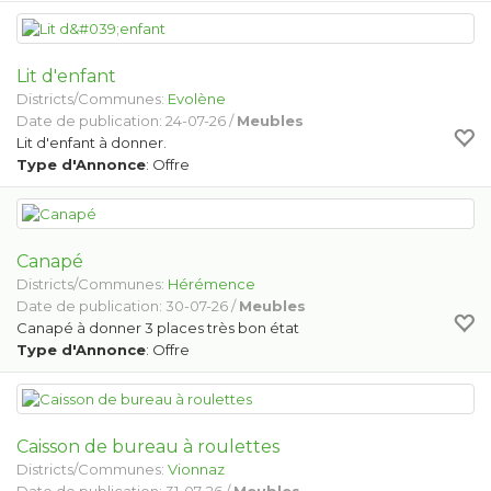
Lit d'enfant
Districts/Communes:
Evolène
Date de publication: 24-07-26 /
Meubles
Lit d'enfant à donner.
Type d'Annonce
: Offre
Canapé
Districts/Communes:
Hérémence
Date de publication: 30-07-26 /
Meubles
Canapé à donner 3 places très bon état
Type d'Annonce
: Offre
Caisson de bureau à roulettes
Districts/Communes:
Vionnaz