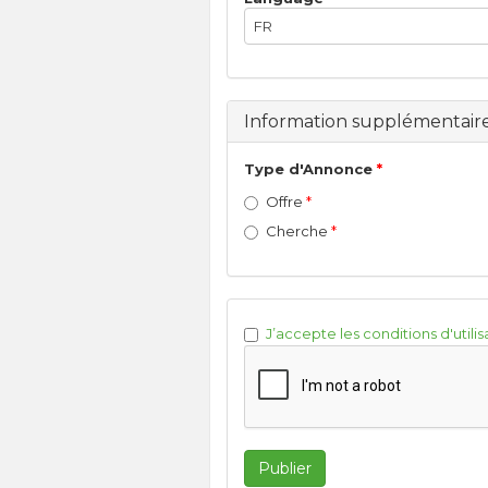
FR
Information supplémentair
Type d'Annonce
Offre
Cherche
J’accepte les conditions d'utilis
Publier