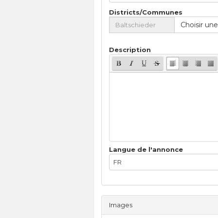
Districts/Communes
Choisir une
Description
Langue de l'annonce
FR
Images