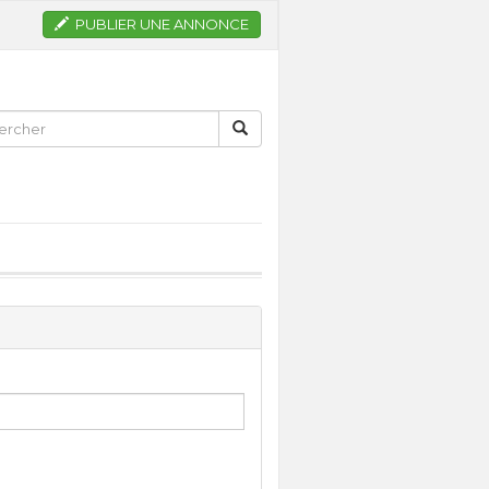
PUBLIER UNE ANNONCE