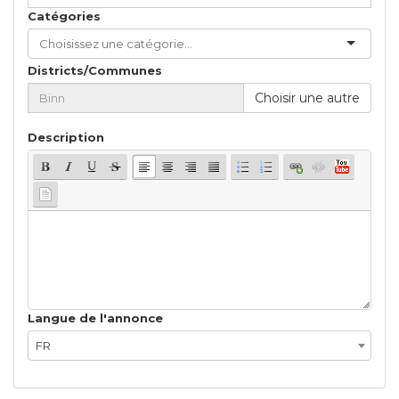
Catégories
Districts/Communes
Choisir une autre
Description
Langue de l'annonce
FR