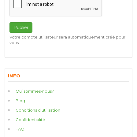
Publier
Votre compte utilisateur sera automatiquement créé pour
vous
INFO
Qui sommes-nous?
Blog
Conditions d'utilisation
Confidentialité
FAQ