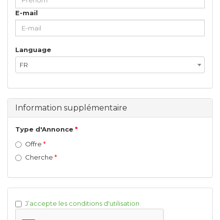
E-mail
Language
FR
Information supplémentaire
Type d'Annonce
Offre
Cherche
J’accepte les conditions d'utilisation