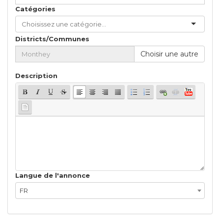
Catégories
Districts/Communes
Choisir une autre
Description
Langue de l'annonce
FR