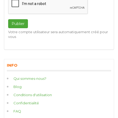
Publier
Votre compte utilisateur sera automatiquement créé pour
vous
INFO
Qui sommes-nous?
Blog
Conditions d'utilisation
Confidentialité
FAQ