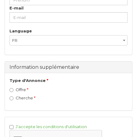
E-mail
Language
FR
Information supplémentaire
Type d'Annonce
Offre
Cherche
J’accepte les conditions d'utilisation