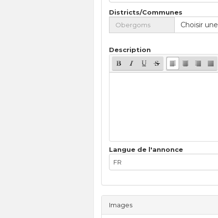
Districts/Communes
Choisir une
Description
Langue de l'annonce
FR
Images