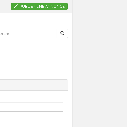
PUBLIER UNE ANNONCE