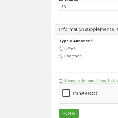
FR
Information supplémentair
Type d'Annonce
Offre
Cherche
J’accepte les conditions d'utilis
Publier