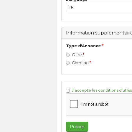
FR
Information supplémentair
Type d'Annonce
Offre
Cherche
J’accepte les conditions d'utilis
Publier