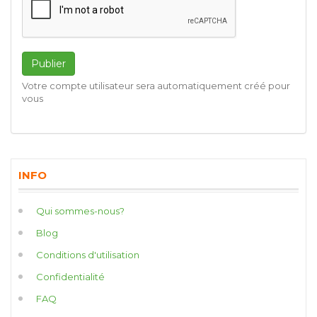
Publier
Votre compte utilisateur sera automatiquement créé pour
vous
INFO
Qui sommes-nous?
Blog
Conditions d'utilisation
Confidentialité
FAQ