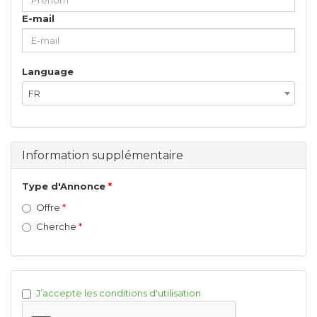
E-mail
Language
FR
Information supplémentaire
Type d'Annonce
Offre
Cherche
J’accepte les conditions d'utilisation