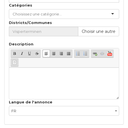
Catégories
Districts/Communes
Choisir une autre
Description
Langue de l'annonce
FR