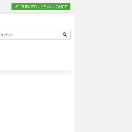
PUBLIER UNE ANNONCE