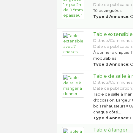
Date de publication:
Tôles zinguées
Type d'Annonce
: 
Table extensible
Districts/Communes
Date de publication:
À donner à chippis T
modulables
Type d'Annonce
: 
Table de salle 
Districts/Communes
Date de publication:
Table de salle à man
d'occasion. Largeur
bois rehausseurs = 
chaque côté…
Type d'Annonce
: 
Table à langer