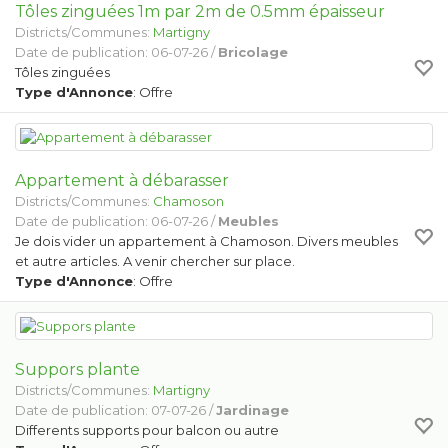
Tôles zinguées 1m par 2m de 0.5mm épaisseur
Districts/Communes:
Martigny
Date de publication: 06-07-26 /
Bricolage
Tôles zinguées
Type d'Annonce
: Offre
Appartement à débarasser
Districts/Communes:
Chamoson
Date de publication: 06-07-26 /
Meubles
Je dois vider un appartement à Chamoson. Divers meubles
et autre articles. A venir chercher sur place.
Type d'Annonce
: Offre
Suppors plante
Districts/Communes:
Martigny
Date de publication: 07-07-26 /
Jardinage
Differents supports pour balcon ou autre