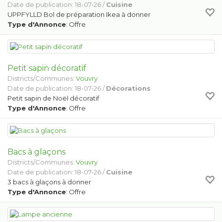
Date de publication: 18-07-26 /
Cuisine
UPPFYLLD Bol de préparation Ikea à donner
Type d'Annonce
: Offre
Petit sapin décoratif
Districts/Communes:
Vouvry
Date de publication: 18-07-26 /
Décorations
Petit sapin de Noël décoratif
Type d'Annonce
: Offre
Bacs à glaçons
Districts/Communes:
Vouvry
Date de publication: 18-07-26 /
Cuisine
3 bacs à glaçons à donner
Type d'Annonce
: Offre