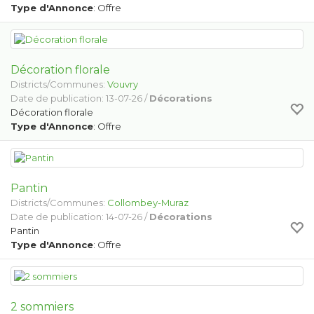
Type d'Annonce
: Offre
Décoration florale
Districts/Communes:
Vouvry
Date de publication: 13-07-26 /
Décorations
Décoration florale
Type d'Annonce
: Offre
Pantin
Districts/Communes:
Collombey-Muraz
Date de publication: 14-07-26 /
Décorations
Pantin
Type d'Annonce
: Offre
2 sommiers