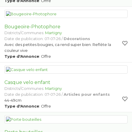
Type d'Annonce
: Offre
Bougeoire-Photophore
Districts/Communes:
Martigny
Date de publication: 07-07-26 /
Décorations
Avec des petites bougies, ca rend super bien. Reflète la
couleur vive
Type d'Annonce
: Offre
Casque velo enfant
Districts/Communes:
Martigny
Date de publication: 07-07-26 /
Articles pour enfants
44-49cm
Type d'Annonce
: Offre