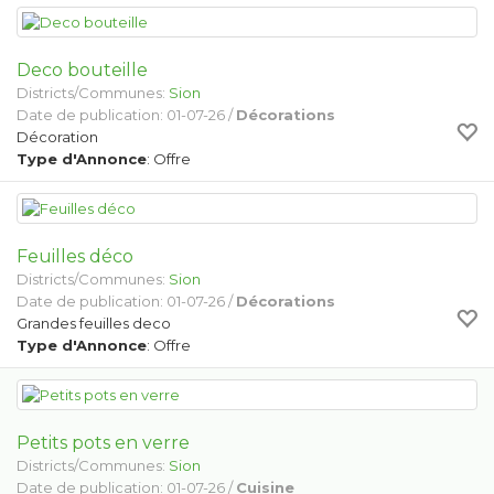
Deco bouteille
Districts/Communes:
Sion
Date de publication: 01-07-26 /
Décorations
Décoration
Type d'Annonce
: Offre
Feuilles déco
Districts/Communes:
Sion
Date de publication: 01-07-26 /
Décorations
Grandes feuilles deco
Type d'Annonce
: Offre
Petits pots en verre
Districts/Communes:
Sion
Date de publication: 01-07-26 /
Cuisine