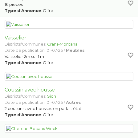
16 pieces
Type d'Annonce
: Offre
Vaisselier
Districts/Communes:
Crans-Montana
Date de publication: 01-07-26 /
Meubles
Vaisselier 2m sur 1 m
Type d'Annonce
: Offre
Coussin avec housse
Districts/Communes:
Sion
Date de publication: 01-07-26 /
Autres
2 coussins avec housses en parfait état
Type d'Annonce
: Offre