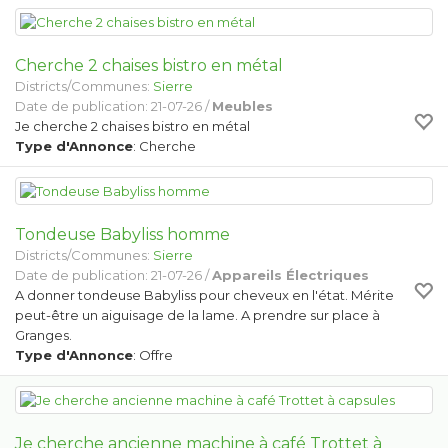
Cherche 2 chaises bistro en métal
Districts/Communes:
Sierre
Date de publication: 21-07-26 /
Meubles
Je cherche 2 chaises bistro en métal
Type d'Annonce
: Cherche
Tondeuse Babyliss homme
Districts/Communes:
Sierre
Date de publication: 21-07-26 /
Appareils Électriques
A donner tondeuse Babyliss pour cheveux en l'état. Mérite
peut-être un aiguisage de la lame. A prendre sur place à
Granges.
Type d'Annonce
: Offre
Je cherche ancienne machine à café Trottet à