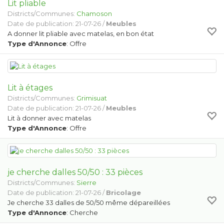
Lit pliable
Districts/Communes:
Chamoson
Date de publication: 21-07-26 /
Meubles
A donner lit pliable avec matelas, en bon état
Type d'Annonce
: Offre
Lit à étages
Districts/Communes:
Grimisuat
Date de publication: 21-07-26 /
Meubles
Lit à donner avec matelas
Type d'Annonce
: Offre
je cherche dalles 50/50 : 33 pièces
Districts/Communes:
Sierre
Date de publication: 21-07-26 /
Bricolage
Je cherche 33 dalles de 50/50 même dépareillées
Type d'Annonce
: Cherche