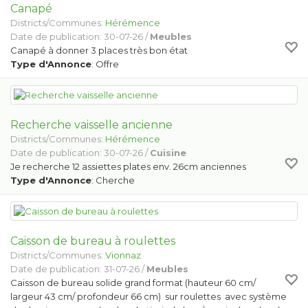
Canapé
Districts/Communes:
Hérémence
Date de publication: 30-07-26 /
Meubles
Canapé à donner 3 places très bon état
Type d'Annonce
: Offre
Recherche vaisselle ancienne
Districts/Communes:
Hérémence
Date de publication: 30-07-26 /
Cuisine
Je recherche 12 assiettes plates env. 26cm anciennes
Type d'Annonce
: Cherche
Caisson de bureau à roulettes
Districts/Communes:
Vionnaz
Date de publication: 31-07-26 /
Meubles
Caisson de bureau solide grand format (hauteur 60 cm/
largeur 43 cm/ profondeur 66 cm) sur roulettes avec système