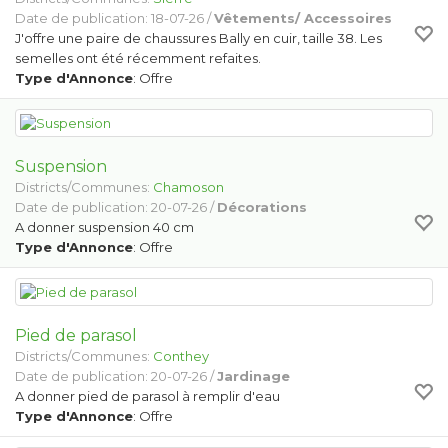
Date de publication: 18-07-26 /
Vêtements/ Accessoires
J'offre une paire de chaussures Bally en cuir, taille 38. Les
semelles ont été récemment refaites.
Type d'Annonce
: Offre
Suspension
Districts/Communes:
Chamoson
Date de publication: 20-07-26 /
Décorations
A donner suspension 40 cm
Type d'Annonce
: Offre
Pied de parasol
Districts/Communes:
Conthey
Date de publication: 20-07-26 /
Jardinage
A donner pied de parasol à remplir d'eau
Type d'Annonce
: Offre