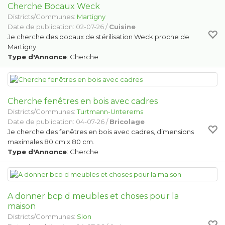
Cherche Bocaux Weck
Districts/Communes:
Martigny
Date de publication: 02-07-26 /
Cuisine
Je cherche des bocaux de stérilisation Weck proche de
Martigny
Type d'Annonce
: Cherche
Cherche fenêtres en bois avec cadres
Districts/Communes:
Turtmann-Unterems
Date de publication: 04-07-26 /
Bricolage
Je cherche des fenêtres en bois avec cadres, dimensions
maximales 80 cm x 80 cm.
Type d'Annonce
: Cherche
A donner bcp d meubles et choses pour la
maison
Districts/Communes:
Sion