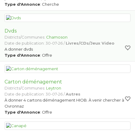
Type d'Annonce
: Cherche
Dvds
Districts/Communes:
Chamoson
Date de publication: 30-07-26 /
Livres/CDs/Jeux Video
A donner dvds
Type d'Annonce
: Offre
Carton déménagement
Districts/Communes:
Leytron
Date de publication: 30-07-26 /
Autres
À donner 4 cartons déménagement HIOB. À venir chercher à
Ovronnaz
Type d'Annonce
: Offre