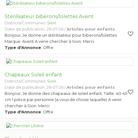
Stérilisateur biberons/lolettes Avent
Districts/Communes:
Sion
Date de publication: 26-07-26 /
Articles pour enfants
Bonjour, Je donne un stérilisateur pour biberons/lolettes.
Marque: Avent A venir chercher à Sion. Merci
Type d'Annonce
: Offre
Chapeaux Soleil enfant
Districts/Communes:
Sion
Date de publication: 26-07-26 /
Articles pour enfants
Bonjour, Je donne des chapeaux de soleil enfant. Taille: 40-45
cm 1 pièce par personne (a vous de choisir laquelle) A venir
chercher à Sion. Merci
Type d'Annonce
: Offre