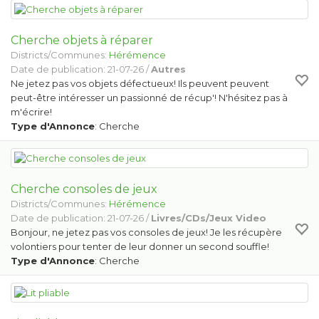
Cherche objets à réparer
Districts/Communes:
Hérémence
Date de publication: 21-07-26 /
Autres
Ne jetez pas vos objets défectueux! Ils peuvent peuvent
peut-être intéresser un passionné de récup'! N'hésitez pas à
m'écrire!
Type d'Annonce
: Cherche
Cherche consoles de jeux
Districts/Communes:
Hérémence
Date de publication: 21-07-26 /
Livres/CDs/Jeux Video
Bonjour, ne jetez pas vos consoles de jeux! Je les récupère
volontiers pour tenter de leur donner un second souffle!
Type d'Annonce
: Cherche