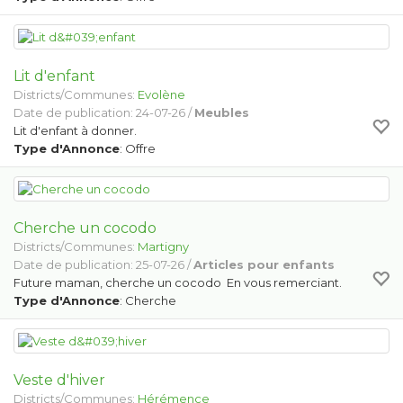
Lit d'enfant
Districts/Communes:
Evolène
Date de publication: 24-07-26 /
Meubles
Lit d'enfant à donner.
Type d'Annonce
: Offre
Cherche un cocodo
Districts/Communes:
Martigny
Date de publication: 25-07-26 /
Articles pour enfants
Future maman, cherche un cocodo En vous remerciant.
Type d'Annonce
: Cherche
Veste d'hiver
Districts/Communes:
Hérémence