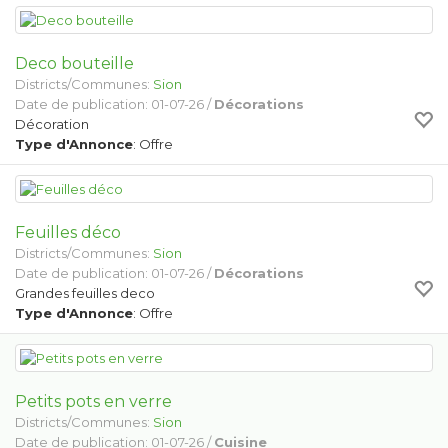
Deco bouteille
Districts/Communes:
Sion
Date de publication: 01-07-26 /
Décorations
Décoration
Type d'Annonce
: Offre
Feuilles déco
Districts/Communes:
Sion
Date de publication: 01-07-26 /
Décorations
Grandes feuilles deco
Type d'Annonce
: Offre
Petits pots en verre
Districts/Communes:
Sion
Date de publication: 01-07-26 /
Cuisine