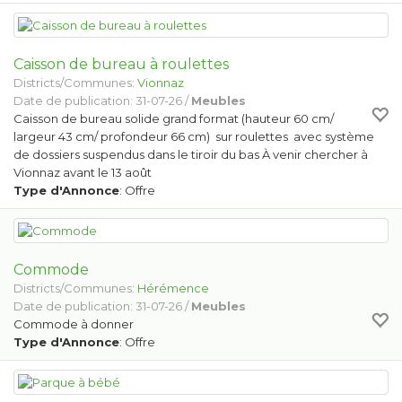
Caisson de bureau à roulettes
Districts/Communes:
Vionnaz
Date de publication: 31-07-26 /
Meubles
Caisson de bureau solide grand format (hauteur 60 cm/
largeur 43 cm/ profondeur 66 cm) sur roulettes avec système
de dossiers suspendus dans le tiroir du bas À venir chercher à
Vionnaz avant le 13 août
Type d'Annonce
: Offre
Commode
Districts/Communes:
Hérémence
Date de publication: 31-07-26 /
Meubles
Commode à donner
Type d'Annonce
: Offre