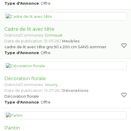
Type d'Annonce
: Offre
Cadre de lit avec tête
Districts/Communes:
Grimisuat
Date de publication: 12-07-26 /
Meubles
cadre de lit avec tête gris 90 x 200 cm SANS sommier
Type d'Annonce
: Offre
Décoration florale
Districts/Communes:
Vouvry
Date de publication: 13-07-26 /
Décorations
Décoration florale
Type d'Annonce
: Offre
Pantin