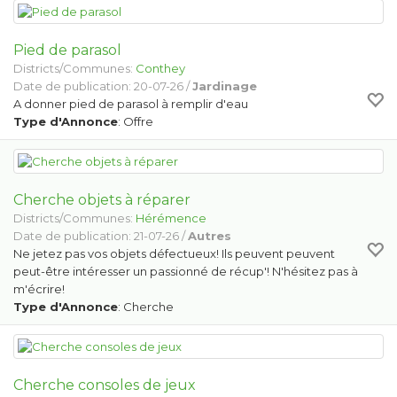
Pied de parasol
Districts/Communes:
Conthey
Date de publication: 20-07-26 /
Jardinage
A donner pied de parasol à remplir d'eau
Type d'Annonce
: Offre
Cherche objets à réparer
Districts/Communes:
Hérémence
Date de publication: 21-07-26 /
Autres
Ne jetez pas vos objets défectueux! Ils peuvent peuvent
peut-être intéresser un passionné de récup'! N'hésitez pas à
m'écrire!
Type d'Annonce
: Cherche
Cherche consoles de jeux