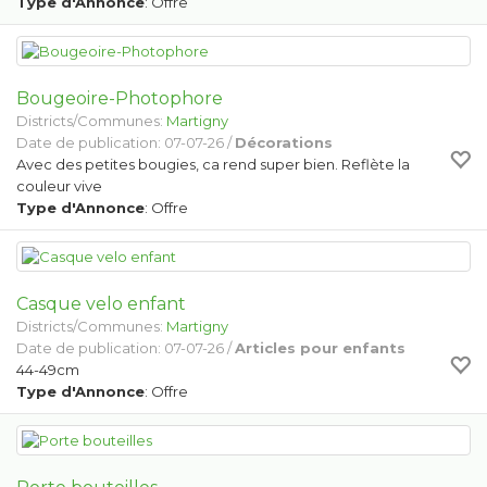
Type d'Annonce
: Offre
Bougeoire-Photophore
Districts/Communes:
Martigny
Date de publication: 07-07-26 /
Décorations
Avec des petites bougies, ca rend super bien. Reflète la
couleur vive
Type d'Annonce
: Offre
Casque velo enfant
Districts/Communes:
Martigny
Date de publication: 07-07-26 /
Articles pour enfants
44-49cm
Type d'Annonce
: Offre