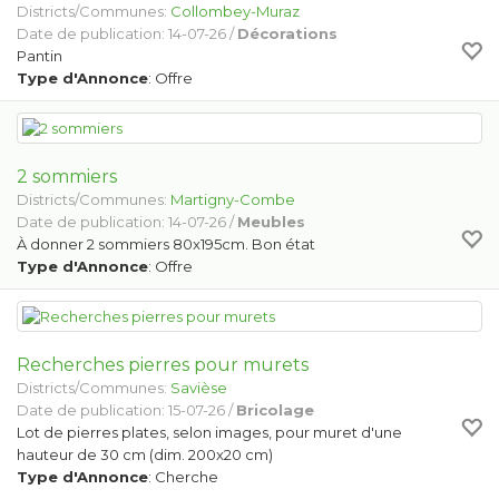
Districts/Communes:
Collombey-Muraz
Date de publication: 14-07-26 /
Décorations
Pantin
Type d'Annonce
: Offre
2 sommiers
Districts/Communes:
Martigny-Combe
Date de publication: 14-07-26 /
Meubles
À donner 2 sommiers 80x195cm. Bon état
Type d'Annonce
: Offre
Recherches pierres pour murets
Districts/Communes:
Savièse
Date de publication: 15-07-26 /
Bricolage
Lot de pierres plates, selon images, pour muret d'une
hauteur de 30 cm (dim. 200x20 cm)
Type d'Annonce
: Cherche