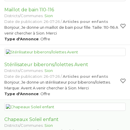
Maillot de bain 110-116
Districts/Communes:
Sion
Date de publication: 26-07-26 /
Articles pour enfants
Bonjour, Je donne un maillot de bain pour fille. Taille: 110-116 A
venir chercher à Sion. Merci
Type d'Annonce
: Offre
Stérilisateur biberons/lolettes Avent
Districts/Communes:
Sion
Date de publication: 26-07-26 /
Articles pour enfants
Bonjour, Je donne un stérilisateur pour biberons/lolettes.
Marque: Avent A venir chercher à Sion. Merci
Type d'Annonce
: Offre
Chapeaux Soleil enfant
Districts/Communes:
Sion