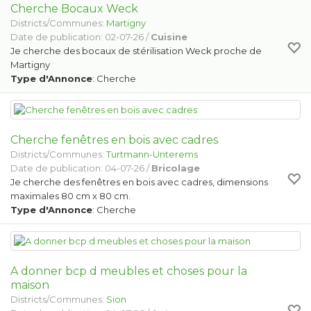
Cherche Bocaux Weck
Districts/Communes:
Martigny
Date de publication: 02-07-26 /
Cuisine
Je cherche des bocaux de stérilisation Weck proche de
Martigny
Type d'Annonce
: Cherche
Cherche fenêtres en bois avec cadres
Districts/Communes:
Turtmann-Unterems
Date de publication: 04-07-26 /
Bricolage
Je cherche des fenêtres en bois avec cadres, dimensions
maximales 80 cm x 80 cm.
Type d'Annonce
: Cherche
A donner bcp d meubles et choses pour la
maison
Districts/Communes:
Sion