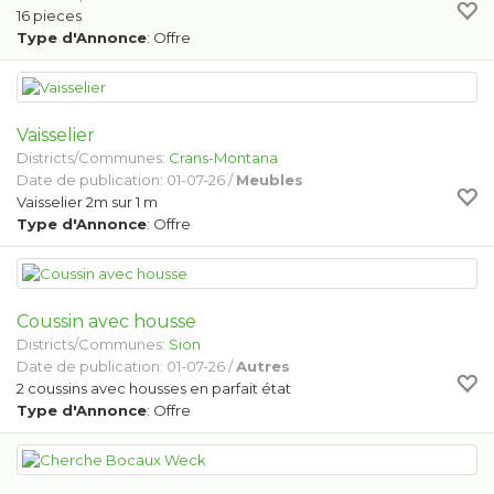
16 pieces
Type d'Annonce
: Offre
Vaisselier
Districts/Communes:
Crans-Montana
Date de publication: 01-07-26 /
Meubles
Vaisselier 2m sur 1 m
Type d'Annonce
: Offre
Coussin avec housse
Districts/Communes:
Sion
Date de publication: 01-07-26 /
Autres
2 coussins avec housses en parfait état
Type d'Annonce
: Offre