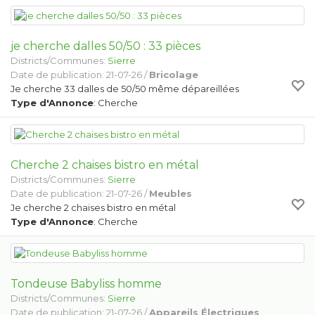
je cherche dalles 50/50 : 33 pièces
Districts/Communes:
Sierre
Date de publication: 21-07-26 /
Bricolage
Je cherche 33 dalles de 50/50 même dépareillées
Type d'Annonce
: Cherche
Cherche 2 chaises bistro en métal
Districts/Communes:
Sierre
Date de publication: 21-07-26 /
Meubles
Je cherche 2 chaises bistro en métal
Type d'Annonce
: Cherche
Tondeuse Babyliss homme
Districts/Communes:
Sierre
Date de publication: 21-07-26 /
Appareils Électriques