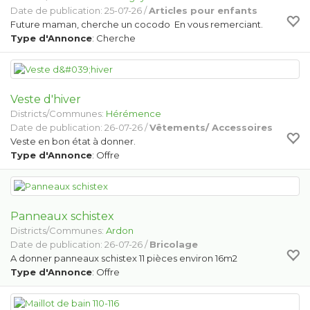
Date de publication: 25-07-26 /
Articles pour enfants
Future maman, cherche un cocodo En vous remerciant.
Type d'Annonce
: Cherche
Veste d'hiver
Districts/Communes:
Hérémence
Date de publication: 26-07-26 /
Vêtements/ Accessoires
Veste en bon état à donner.
Type d'Annonce
: Offre
Panneaux schistex
Districts/Communes:
Ardon
Date de publication: 26-07-26 /
Bricolage
A donner panneaux schistex 11 pièces environ 16m2
Type d'Annonce
: Offre