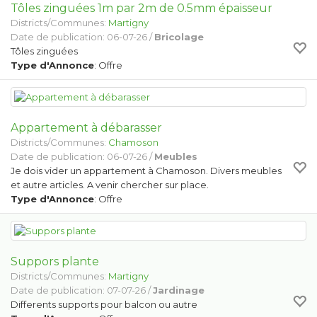
Tôles zinguées 1m par 2m de 0.5mm épaisseur
Districts/Communes:
Martigny
Date de publication: 06-07-26 /
Bricolage
Tôles zinguées
Type d'Annonce
: Offre
Appartement à débarasser
Districts/Communes:
Chamoson
Date de publication: 06-07-26 /
Meubles
Je dois vider un appartement à Chamoson. Divers meubles
et autre articles. A venir chercher sur place.
Type d'Annonce
: Offre
Suppors plante
Districts/Communes:
Martigny
Date de publication: 07-07-26 /
Jardinage
Differents supports pour balcon ou autre