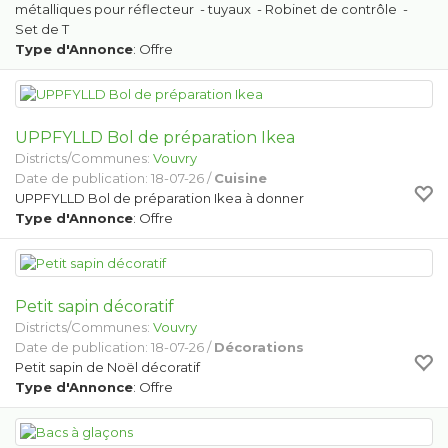
métalliques pour réflecteur - tuyaux - Robinet de contrôle -
Set de T
Type d'Annonce
: Offre
UPPFYLLD Bol de préparation Ikea
Districts/Communes:
Vouvry
Date de publication: 18-07-26 /
Cuisine
UPPFYLLD Bol de préparation Ikea à donner
Type d'Annonce
: Offre
Petit sapin décoratif
Districts/Communes:
Vouvry
Date de publication: 18-07-26 /
Décorations
Petit sapin de Noël décoratif
Type d'Annonce
: Offre