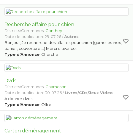
Recherche affaire pour chien
Districts/Communes:
Conthey
Date de publication: 29-07-26 /
Autres
Bonjour, Je recherche des affaires pour chien (gamelles inox,
panier, couverture,...) Merci d'avance!
Type d'Annonce
: Cherche
Dvds
Districts/Communes:
Chamoson
Date de publication: 30-07-26 /
Livres/CDs/Jeux Video
A donner dvds
Type d'Annonce
: Offre
Carton déménagement