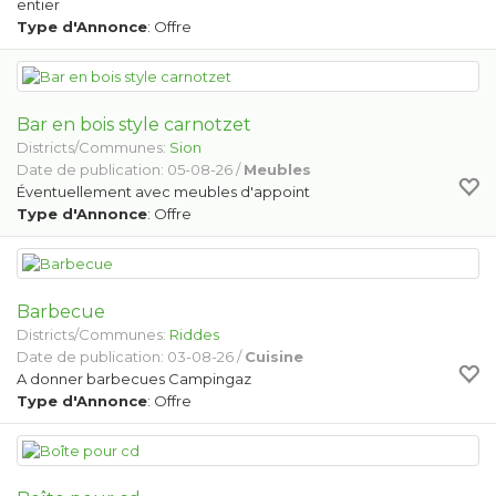
entier
Type d'Annonce
: Offre
Bar en bois style carnotzet
Districts/Communes:
Sion
Date de publication: 05-08-26 /
Meubles
Éventuellement avec meubles d'appoint
Type d'Annonce
: Offre
Barbecue
Districts/Communes:
Riddes
Date de publication: 03-08-26 /
Cuisine
A donner barbecues Campingaz
Type d'Annonce
: Offre