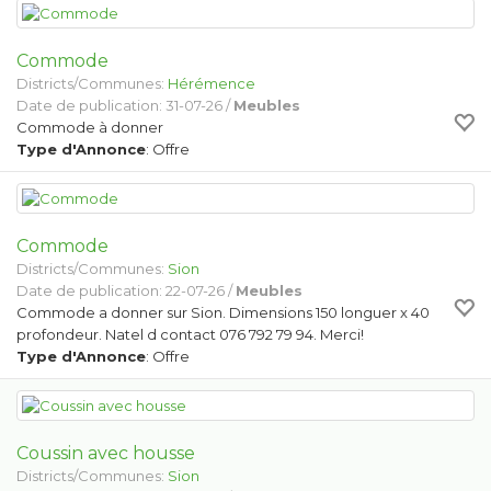
Commode
Districts/Communes:
Hérémence
Date de publication: 31-07-26 /
Meubles
Commode à donner
Type d'Annonce
: Offre
Commode
Districts/Communes:
Sion
Date de publication: 22-07-26 /
Meubles
Commode a donner sur Sion. Dimensions 150 longuer x 40
profondeur. Natel d contact 076 792 79 94. Merci!
Type d'Annonce
: Offre
Coussin avec housse
Districts/Communes:
Sion