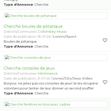
Type d'Annonce
: Cherche
Cherche boules de pétanque
Districts/Communes:
Collombey-Muraz
Date de publication: 18-07-26 /
Loisirs/Sport
Boules de pétanque
Type d'Annonce
: Cherche
Cherche consoles de jeux
Districts/Communes:
Hérémence
Date de publication: 21-07-26 /
Livres/CDs/Jeux Video
Bonjour, ne jetez pas vos consoles de jeux! Je les récupère
volontiers pour tenter de leur donner un second souffle!
Type d'Annonce
: Cherche