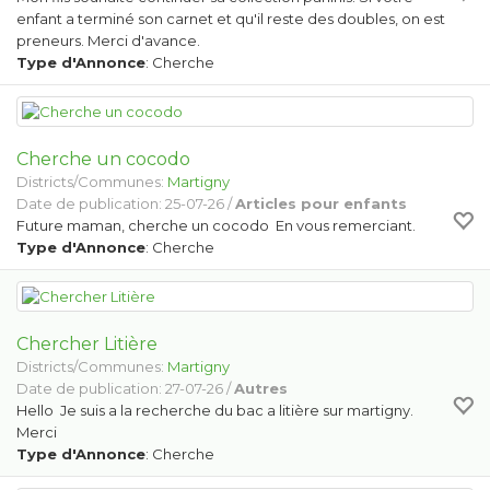
enfant a terminé son carnet et qu'il reste des doubles, on est
preneurs. Merci d'avance.
Type d'Annonce
: Cherche
Cherche un cocodo
Districts/Communes:
Martigny
Date de publication: 25-07-26 /
Articles pour enfants
Future maman, cherche un cocodo En vous remerciant.
Type d'Annonce
: Cherche
Chercher Litière
Districts/Communes:
Martigny
Date de publication: 27-07-26 /
Autres
Hello Je suis a la recherche du bac a litière sur martigny.
Merci
Type d'Annonce
: Cherche