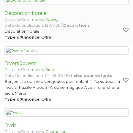
Décoration florale
Districts/Communes:
Vouvry
Date de publication: 13-07-26 /
Décorations
Décoration florale
Type d'Annonce
: Offre
Divers Jouets
Districts/Communes:
Sion
Date de publication: 04-08-26 /
Articles pour enfants
Bonjour, Je donne divers jouets pour enfant. 1- Tapis dessin à
l’eau 2- Puzzle Hibou 3- Ardoise magique A venir chercher à
Sion. Merci
Type d'Annonce
: Offre
Dvds
Districts/Communes:
Chamoson