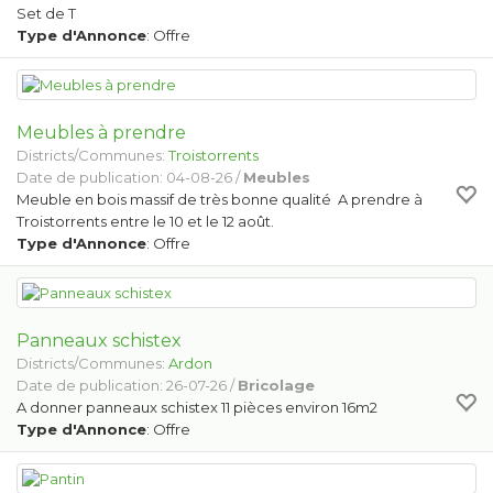
Set de T
Type d'Annonce
: Offre
Meubles à prendre
Districts/Communes:
Troistorrents
Date de publication: 04-08-26 /
Meubles
Meuble en bois massif de très bonne qualité A prendre à
Troistorrents entre le 10 et le 12 août.
Type d'Annonce
: Offre
Panneaux schistex
Districts/Communes:
Ardon
Date de publication: 26-07-26 /
Bricolage
A donner panneaux schistex 11 pièces environ 16m2
Type d'Annonce
: Offre