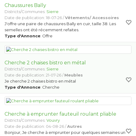
Chaussures Bally
Districts/Communes:
Sierre
Date de publication: 18-07-26 /
Vêtements/ Accessoires
J'offre une paire de chaussures Bally en cuir, taille 38. Les
semelles ont été récemment refaites.
Type d'Annonce
: Offre
Cherche 2 chaises bistro en métal
Districts/Communes:
Sierre
Date de publication: 21-07-26 /
Meubles
Je cherche 2 chaises bistro en métal
Type d'Annonce
: Cherche
Cherche à emprunter fauteuil roulant pliable
Districts/Communes:
Vouvry
Date de publication: 04-08-26 /
Autres
Bonjour, Je cherche à emprunter pour quelques semaines un