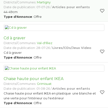
Districts/Communes:
Martigny
Date de publication: 07-07-26 /
Articles pour enfants
44-49cm
Type d'Annonce
: Offre
Cd à graver
Districts/Communes:
Val-d'Illiez
Date de publication: 28-07-26 /
Livres/CDs/Jeux Video
Cd à graver
Type d'Annonce
: Offre
Chaise haute pour enfant IKEA
Districts/Communes:
Grimisuat
Date de publication: 01-08-26 /
Articles pour enfants
Chaise haute pour enfant IKEA en plastique une blanche et
une verte pour l'intérieur ou l'extérieur
Type d'Annonce
: Offre