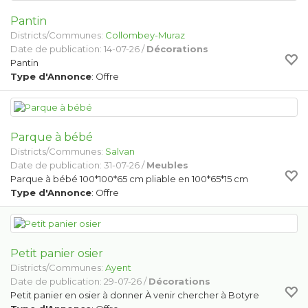
Pantin
Districts/Communes:
Collombey-Muraz
Date de publication: 14-07-26 /
Décorations
Pantin
Type d'Annonce
: Offre
Parque à bébé
Districts/Communes:
Salvan
Date de publication: 31-07-26 /
Meubles
Parque à bébé 100*100*65 cm pliable en 100*65*15 cm
Type d'Annonce
: Offre
Petit panier osier
Districts/Communes:
Ayent
Date de publication: 29-07-26 /
Décorations
Petit panier en osier à donner À venir chercher à Botyre