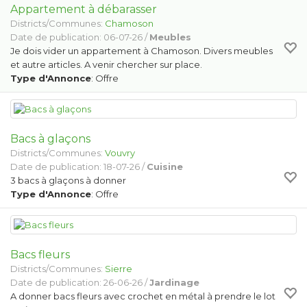
Appartement à débarasser
Districts/Communes:
Chamoson
Date de publication: 06-07-26 /
Meubles
Je dois vider un appartement à Chamoson. Divers meubles
et autre articles. A venir chercher sur place.
Type d'Annonce
: Offre
Bacs à glaçons
Districts/Communes:
Vouvry
Date de publication: 18-07-26 /
Cuisine
3 bacs à glaçons à donner
Type d'Annonce
: Offre
Bacs fleurs
Districts/Communes:
Sierre
Date de publication: 26-06-26 /
Jardinage
A donner bacs fleurs avec crochet en métal à prendre le lot