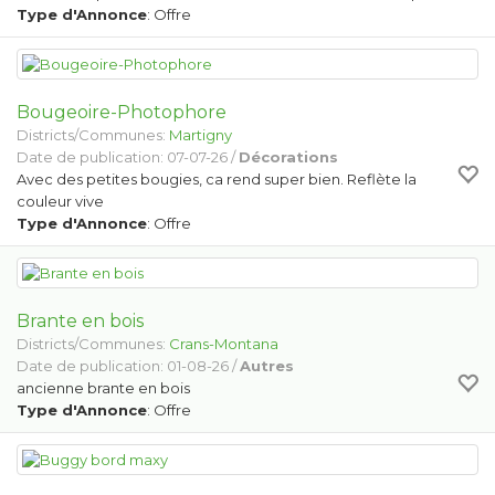
Type d'Annonce
: Offre
Bougeoire-Photophore
Districts/Communes:
Martigny
Date de publication: 07-07-26 /
Décorations
Avec des petites bougies, ca rend super bien. Reflète la
couleur vive
Type d'Annonce
: Offre
Brante en bois
Districts/Communes:
Crans-Montana
Date de publication: 01-08-26 /
Autres
ancienne brante en bois
Type d'Annonce
: Offre