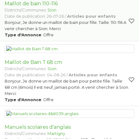
Maillot de bain 110-116
Districts/Communes:
Sion
Date de publication: 26-07-26 /
Articles pour enfants
Bonjour, Je donne un maillot de bain pour fille. Taille: 110-116 A
venir chercher à Sion. Merci
Type d'Annonce
: Offre
Maillot de Bain T.68 cm
Districts/Communes:
Sion
Date de publication: 04-08-26 /
Articles pour enfants
Bonjour, Je donne un maillot de bain pour petite fille. Taille:
68 cm (6mois) Il est neuf, jamais porté. A venir chercher à Sion.
Merci
Type d'Annonce
: Offre
Manuels scolaires d'anglais
Districts/Communes:
Martigny