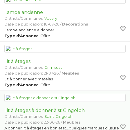
Lampe ancienne
Districts/Communes:
Vouvry
Date de publication: 18-07-26 /
Décorations
Lampe ancienne à donner
Type d'Annonce
: Offre
Lit à étages
Districts/Communes:
Grimisuat
Date de publication: 21-07-26 /
Meubles
Lit à donner avec matelas
Type d'Annonce
: Offre
Lit à étages à donner à st Gingolph
Districts/Communes:
Saint-Gingolph
Date de publication: 22-06-26 /
Meubles
A donner lit à étages en bon état...quelques marques d'usure