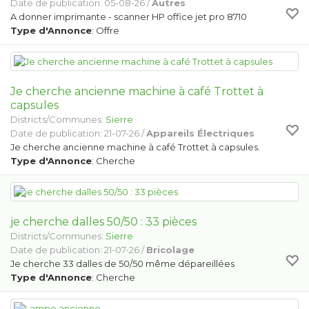
Date de publication: 05-08-26 /
Autres
A donner imprimante - scanner HP office jet pro 8710
Type d'Annonce
: Offre
Je cherche ancienne machine à café Trottet à
capsules
Districts/Communes:
Sierre
Date de publication: 21-07-26 /
Appareils Électriques
Je cherche ancienne machine à café Trottet à capsules.
Type d'Annonce
: Cherche
je cherche dalles 50/50 : 33 pièces
Districts/Communes:
Sierre
Date de publication: 21-07-26 /
Bricolage
Je cherche 33 dalles de 50/50 même dépareillées
Type d'Annonce
: Cherche