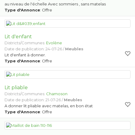
au niveau de l'échelle Avec sommiers , sans matelas
Type d'Annonce
: Offre
Lit d'enfant
Districts/Communes:
Evolène
Date de publication: 24-07-26 /
Meubles
Lit d'enfant à donner.
Type d'Annonce
: Offre
Lit pliable
Districts/Communes:
Chamoson
Date de publication: 21-07-26 /
Meubles
A donner lit pliable avec matelas, en bon état
Type d'Annonce
: Offre