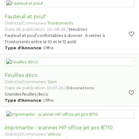
Fauteuil et pouf
Districts/Communes:
Troistorrents
Date de publication: 04-08-26 /
Meubles
Fauteuil et pouf confortables à donner . A retirer à
Troistorrents entre le 10 et le 12 août.
Type d'Annonce
: Offre
Feuilles déco
Districts/Communes:
Sion
Date de publication: 01-07-26 /
Décorations
Grandes feuilles deco
Type d'Annonce
: Offre
imprimante - scanner HP office jet pro 8710
Districts/Communes:
Vétroz