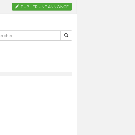
PUBLIER UNE ANNONCE