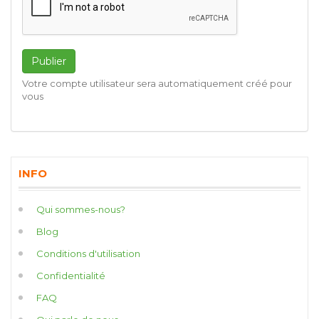
Publier
Votre compte utilisateur sera automatiquement créé pour
vous
INFO
Qui sommes-nous?
Blog
Conditions d'utilisation
Confidentialité
FAQ