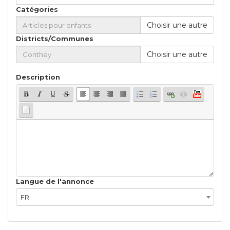
Catégories
Choisir une autre
Districts/Communes
Choisir une autre
Description
Langue de l'annonce
FR