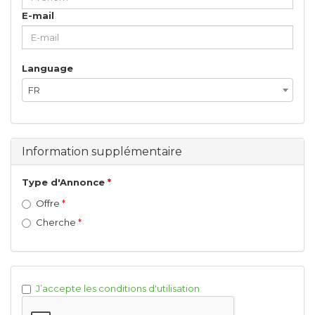
E-mail
Language
FR
Information supplémentaire
Type d'Annonce
Offre
Cherche
J’accepte les conditions d'utilisation