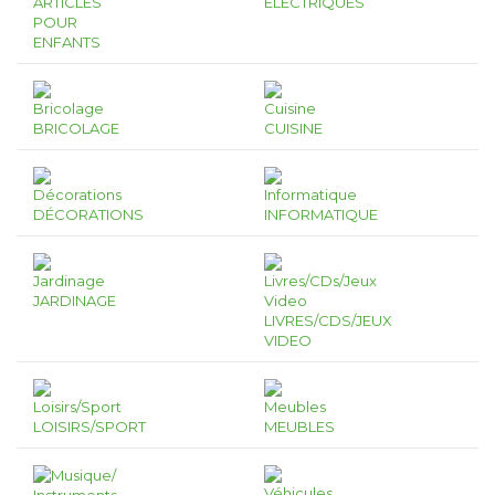
ARTICLES
ÉLECTRIQUES
POUR
ENFANTS
BRICOLAGE
CUISINE
DÉCORATIONS
INFORMATIQUE
JARDINAGE
LIVRES/CDS/JEUX
VIDEO
LOISIRS/SPORT
MEUBLES