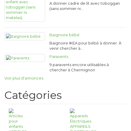
A donner cadre de lit avec toboggan
(sans sommier ni…
Baignoire bébé
Baignoire IKEA pour bébé à donner À
venir chercher à…
Paravents
9 paravents encore utilisables à
chercher à Chermignon
Voir plus d'annonces
Catégories
APPAREILS