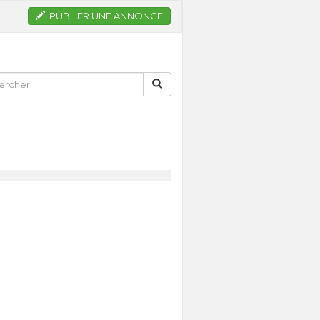
PUBLIER UNE ANNONCE