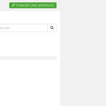
PUBLIER UNE ANNONCE