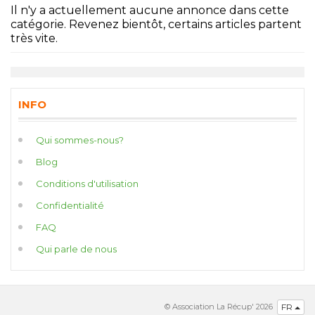
Il n'y a actuellement aucune annonce dans cette
catégorie. Revenez bientôt, certains articles partent
très vite.
INFO
Qui sommes-nous?
Blog
Conditions d'utilisation
Confidentialité
FAQ
Qui parle de nous
© Association La Récup' 2026
FR