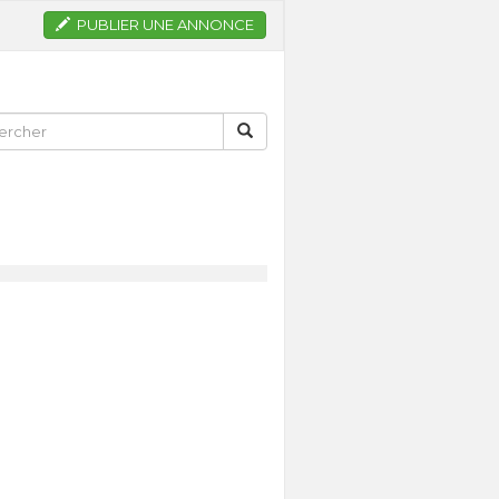
PUBLIER UNE ANNONCE