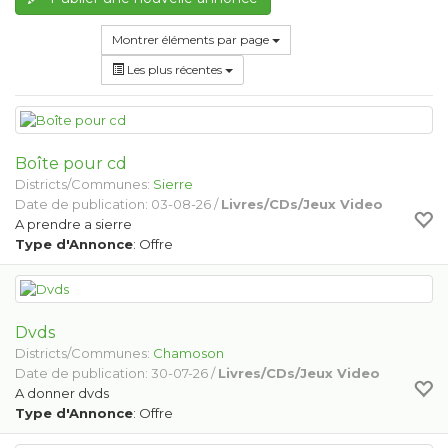
Montrer éléments par page
Les plus récentes
Boîte pour cd
Districts/Communes:
Sierre
Date de publication: 03-08-26 /
Livres/CDs/Jeux Video
A prendre a sierre
Type d'Annonce
: Offre
Dvds
Districts/Communes:
Chamoson
Date de publication: 30-07-26 /
Livres/CDs/Jeux Video
A donner dvds
Type d'Annonce
: Offre