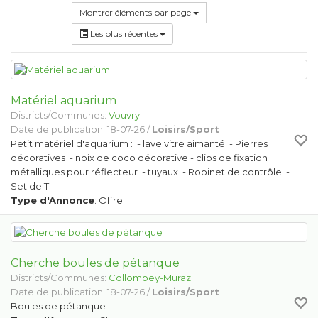
Montrer éléments par page
Les plus récentes
Matériel aquarium
Districts/Communes:
Vouvry
Date de publication: 18-07-26 /
Loisirs/Sport
Petit matériel d'aquarium : - lave vitre aimanté - Pierres
décoratives - noix de coco décorative - clips de fixation
métalliques pour réflecteur - tuyaux - Robinet de contrôle -
Set de T
Type d'Annonce
: Offre
Cherche boules de pétanque
Districts/Communes:
Collombey-Muraz
Date de publication: 18-07-26 /
Loisirs/Sport
Boules de pétanque