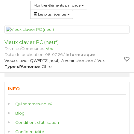
Montrer éléments par page
Les plus récentes
Vieux clavier PC (neuf)
Districts/Communes:
Vex
Date de publication: 08-07-26 /
Informatique
Vieux clavier QWERTZ (neuf). A venir chercher à Vex.
Type d'Annonce
: Offre
INFO
Qui sommes-nous?
Blog
Conditions d'utilisation
Confidentialité