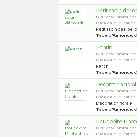
Petit sapin décor
Districts/Communes
Date de publication:
Petit sapin de Noël 
Type d'Annonce
: 
Pantin
Districts/Communes
Date de publication:
Pantin
Type d'Annonce
: 
Décoration flora
Districts/Communes
Date de publication:
Décoration florale
Type d'Annonce
: 
Bougeoire-Phot
Districts/Communes
Date de publication: