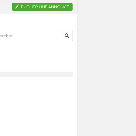
PUBLIER UNE ANNONCE