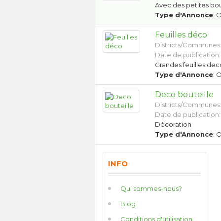
Avec des petites bou
Type d'Annonce
: 
Feuilles déco
Districts/Communes
Date de publication:
Grandes feuilles dec
Type d'Annonce
: 
Deco bouteille
Districts/Communes
Date de publication:
Décoration
Type d'Annonce
: 
INFO
Qui sommes-nous?
Blog
Conditions d'utilisation