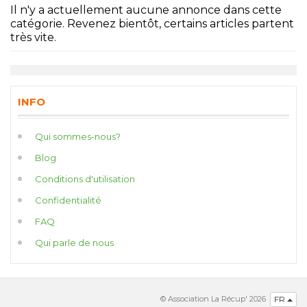
Il n'y a actuellement aucune annonce dans cette
catégorie. Revenez bientôt, certains articles partent
très vite.
INFO
Qui sommes-nous?
Blog
Conditions d'utilisation
Confidentialité
FAQ
Qui parle de nous
© Association La Récup' 2026
FR