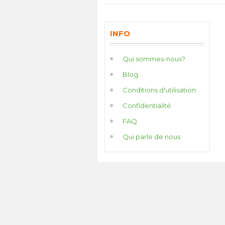
INFO
Qui sommes-nous?
Blog
Conditions d'utilisation
Confidentialité
FAQ
Qui parle de nous