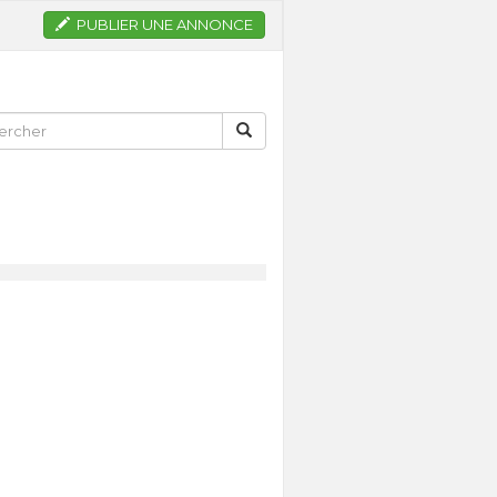
PUBLIER UNE ANNONCE