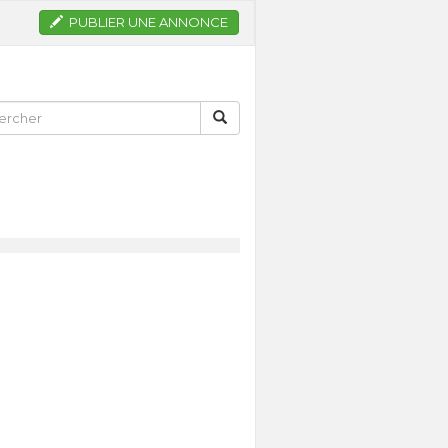
PUBLIER UNE ANNONCE