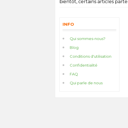
bientôt, certains articles parten
INFO
Qui sommes-nous?
Blog
Conditions d'utilisation
Confidentialité
FAQ
Qui parle de nous