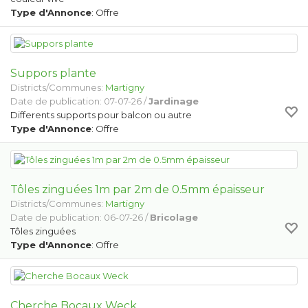
Type d'Annonce
: Offre
Suppors plante
Districts/Communes:
Martigny
Date de publication: 07-07-26 /
Jardinage
Differents supports pour balcon ou autre
Type d'Annonce
: Offre
Tôles zinguées 1m par 2m de 0.5mm épaisseur
Districts/Communes:
Martigny
Date de publication: 06-07-26 /
Bricolage
Tôles zinguées
Type d'Annonce
: Offre
Cherche Bocaux Weck