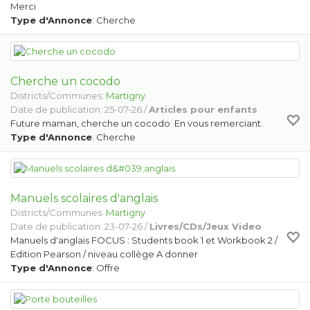
Merci
Type d'Annonce
: Cherche
Cherche un cocodo
Districts/Communes:
Martigny
Date de publication: 25-07-26 /
Articles pour enfants
Future maman, cherche un cocodo En vous remerciant.
Type d'Annonce
: Cherche
Manuels scolaires d'anglais
Districts/Communes:
Martigny
Date de publication: 23-07-26 /
Livres/CDs/Jeux Video
Manuels d'anglais FOCUS : Students book 1 et Workbook 2 /
Edition Pearson / niveau collège A donner
Type d'Annonce
: Offre