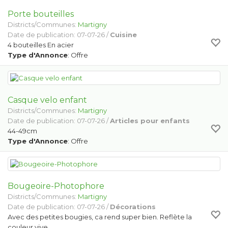
Porte bouteilles
Districts/Communes:
Martigny
Date de publication: 07-07-26 /
Cuisine
4 bouteilles En acier
Type d'Annonce
: Offre
Casque velo enfant
Districts/Communes:
Martigny
Date de publication: 07-07-26 /
Articles pour enfants
44-49cm
Type d'Annonce
: Offre
Bougeoire-Photophore
Districts/Communes:
Martigny
Date de publication: 07-07-26 /
Décorations
Avec des petites bougies, ca rend super bien. Reflète la
couleur vive