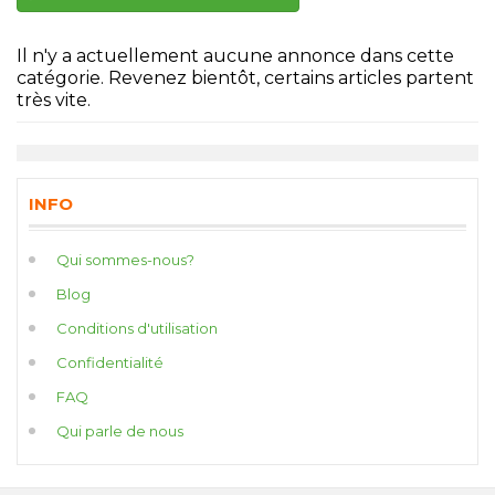
Il n'y a actuellement aucune annonce dans cette
catégorie. Revenez bientôt, certains articles partent
très vite.
INFO
Qui sommes-nous?
Blog
Conditions d'utilisation
Confidentialité
FAQ
Qui parle de nous