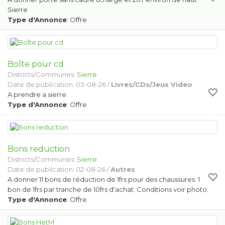
Sierre
Type d'Annonce
: Offre
Boîte pour cd
Districts/Communes:
Sierre
Date de publication: 03-08-26 /
Livres/CDs/Jeux Video
A prendre a sierre
Type d'Annonce
: Offre
Bons reduction
Districts/Communes:
Sierre
Date de publication: 02-08-26 /
Autres
A donner 11 bons de réduction de 1frs pour des chaussures. 1
bon de 1frs par tranche de 10frs d'achat. Conditions voir photo.
Type d'Annonce
: Offre