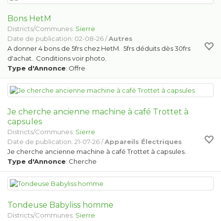
Bons HetM
Districts/Communes:
Sierre
Date de publication: 02-08-26 /
Autres
A donner 4 bons de 5frs chez HetM. 5frs déduits dès 30frs
d'achat. Conditions voir photo.
Type d'Annonce
: Offre
Je cherche ancienne machine à café Trottet à
capsules
Districts/Communes:
Sierre
Date de publication: 21-07-26 /
Appareils Électriques
Je cherche ancienne machine à café Trottet à capsules.
Type d'Annonce
: Cherche
Tondeuse Babyliss homme
Districts/Communes:
Sierre