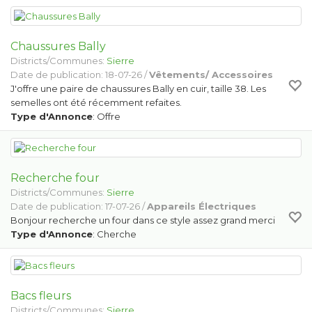
Chaussures Bally
Districts/Communes:
Sierre
Date de publication: 18-07-26 /
Vêtements/ Accessoires
J'offre une paire de chaussures Bally en cuir, taille 38. Les
semelles ont été récemment refaites.
Type d'Annonce
: Offre
Recherche four
Districts/Communes:
Sierre
Date de publication: 17-07-26 /
Appareils Électriques
Bonjour recherche un four dans ce style assez grand merci
Type d'Annonce
: Cherche
Bacs fleurs
Districts/Communes:
Sierre