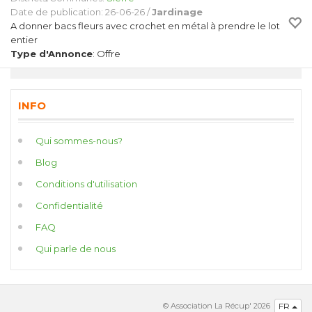
Date de publication: 26-06-26 /
Jardinage
A donner bacs fleurs avec crochet en métal à prendre le lot
entier
Type d'Annonce
: Offre
INFO
Qui sommes-nous?
Blog
Conditions d'utilisation
Confidentialité
FAQ
Qui parle de nous
© Association La Récup' 2026
FR