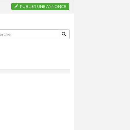
PUBLIER UNE ANNONCE