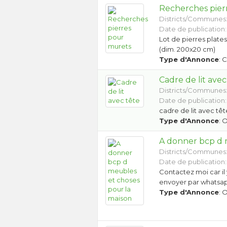
Recherches pier
Districts/Communes
Date de publication: 
Lot de pierres plate
(dim. 200x20 cm)
Type d'Annonce
: 
Cadre de lit avec
Districts/Communes
Date de publication: 
cadre de lit avec t
Type d'Annonce
: 
A donner bcp d 
Districts/Communes
Date de publication:
Contactez moi car il
envoyer par whatsap
Type d'Annonce
: 