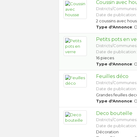
Coussin avec ho
Districts/Communes
Date de publication:
2 coussins avec hous
Type d'Annonce
: 
Petits pots en ve
Districts/Communes
Date de publication:
16 pieces
Type d'Annonce
: 
Feuilles déco
Districts/Communes
Date de publication:
Grandes feuilles dec
Type d'Annonce
: 
Deco bouteille
Districts/Communes
Date de publication:
Décoration