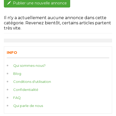
Publier une nouvelle annonce
Il n'y a actuellement aucune annonce dans cette
catégorie. Revenez bientôt, certains articles partent
très vite.
INFO
Qui sommes-nous?
Blog
Conditions d'utilisation
Confidentialité
FAQ
Qui parle de nous