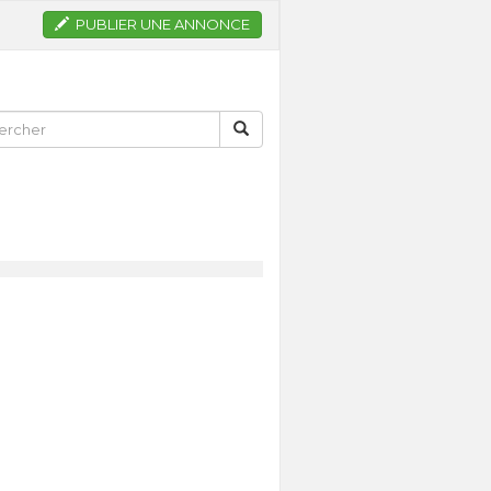
PUBLIER UNE ANNONCE