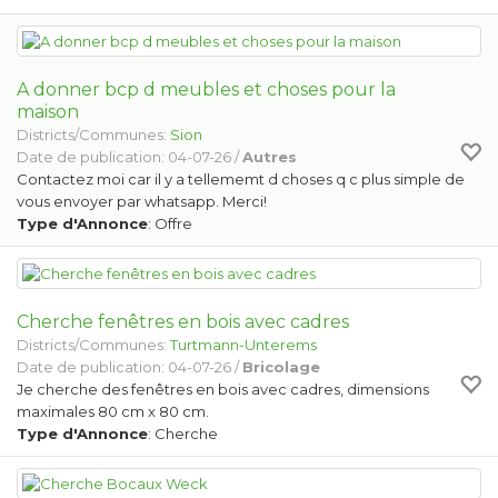
A donner bcp d meubles et choses pour la
maison
Districts/Communes:
Sion
Date de publication: 04-07-26 /
Autres
Contactez moi car il y a tellememt d choses q c plus simple de
vous envoyer par whatsapp. Merci!
Type d'Annonce
: Offre
Cherche fenêtres en bois avec cadres
Districts/Communes:
Turtmann-Unterems
Date de publication: 04-07-26 /
Bricolage
Je cherche des fenêtres en bois avec cadres, dimensions
maximales 80 cm x 80 cm.
Type d'Annonce
: Cherche