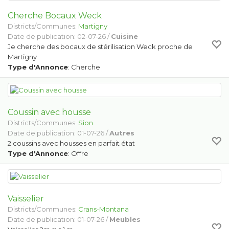
Cherche Bocaux Weck
Districts/Communes:
Martigny
Date de publication: 02-07-26 /
Cuisine
Je cherche des bocaux de stérilisation Weck proche de
Martigny
Type d'Annonce
: Cherche
Coussin avec housse
Districts/Communes:
Sion
Date de publication: 01-07-26 /
Autres
2 coussins avec housses en parfait état
Type d'Annonce
: Offre
Vaisselier
Districts/Communes:
Crans-Montana
Date de publication: 01-07-26 /
Meubles