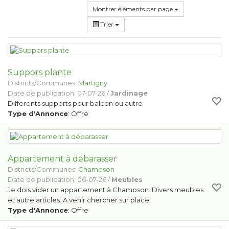
Montrer éléments par page
Trier
Suppors plante
Districts/Communes:
Martigny
Date de publication: 07-07-26 /
Jardinage
Differents supports pour balcon ou autre
Type d'Annonce
: Offre
Appartement à débarasser
Districts/Communes:
Chamoson
Date de publication: 06-07-26 /
Meubles
Je dois vider un appartement à Chamoson. Divers meubles
et autre articles. A venir chercher sur place.
Type d'Annonce
: Offre