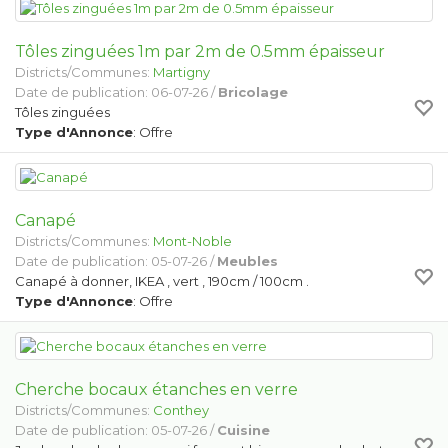
Tôles zinguées 1m par 2m de 0.5mm épaisseur
Districts/Communes:
Martigny
Date de publication: 06-07-26 /
Bricolage
Tôles zinguées
Type d'Annonce
: Offre
Canapé
Districts/Communes:
Mont-Noble
Date de publication: 05-07-26 /
Meubles
Canapé à donner, IKEA , vert , 190cm / 100cm .
Type d'Annonce
: Offre
Cherche bocaux étanches en verre
Districts/Communes:
Conthey
Date de publication: 05-07-26 /
Cuisine