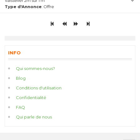
Vaisselier 2m sur 1 m
Type d'Annonce
: Offre
INFO
Qui sommes-nous?
Blog
Conditions d'utilisation
Confidentialité
FAQ
Qui parle de nous