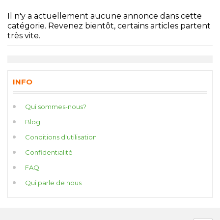
Il n'y a actuellement aucune annonce dans cette
catégorie. Revenez bientôt, certains articles partent
très vite.
INFO
Qui sommes-nous?
Blog
Conditions d'utilisation
Confidentialité
FAQ
Qui parle de nous