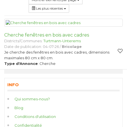
Les plus récentes
Cherche fenêtres en bois avec cadres
Districts/Communes:
Turtmann-Unterems
Date de publication: 04-07-26 /
Bricolage
Je cherche des fenêtres en bois avec cadres, dimensions
maximales 80 cm x 80 cm.
Type d'Annonce
: Cherche
INFO
Qui sommes-nous?
Blog
Conditions d'utilisation
Confidentialité