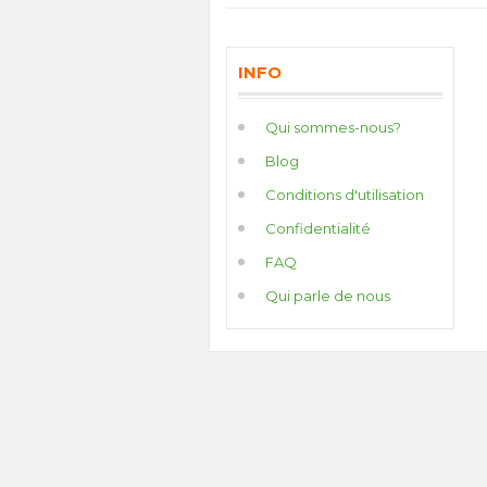
INFO
Qui sommes-nous?
Blog
Conditions d'utilisation
Confidentialité
FAQ
Qui parle de nous