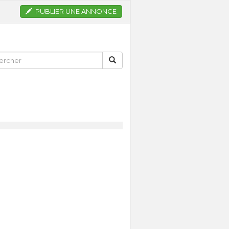
PUBLIER UNE ANNONCE